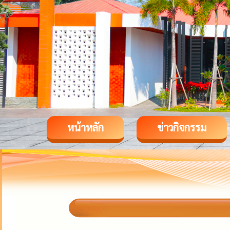
หน้าหลัก
ข่าวกิจกรรม