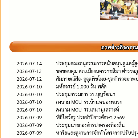
2026-07-14
ประชุมคณะอนุกรรมการสนับสนุนดูแลผู้สูงอ
2026-07-13
ขอขอบคุณ สภ.เมืองนครราชสีมา ตำรวจภู
2026-07-12
สัมภาษณ์สื่อ- ดูจุดที่ขโมย-ชุดตำรวจมาพ
2026-07-10
มหัศจรรย์ 1,000 วัน พลัส
2026-07-10
ประชุมกรรมการ รร.บุญวัฒนา
2026-07-10
ลงนาม MOU. รร.บ้านหนองพลวง
2026-07-10
ลงนาม MOU. รร.เสนานุเคราะห์
2026-07-09
พิธีไหว้ครู ประจำปีการศึกษา 2569
2026-07-09
ประชุมนายกองค์กรปกครองท้องถิ่น
2026-07-09
หารือและดูงานการจัดทำโครงการปรับปรุงภ