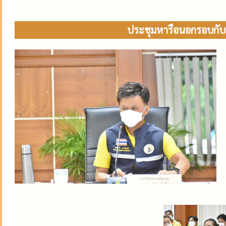
ประชุมหารือนอกรอบกั