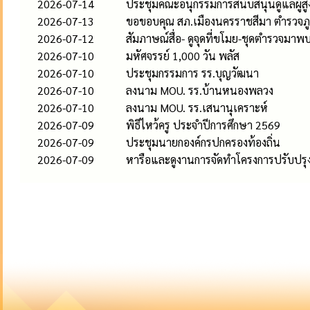
2026-07-14
ประชุมคณะอนุกรรมการสนับสนุนดูแลผู้สูงอ
2026-07-13
ขอขอบคุณ สภ.เมืองนครราชสีมา ตำรวจภู
2026-07-12
สัมภาษณ์สื่อ- ดูจุดที่ขโมย-ชุดตำรวจมาพ
2026-07-10
มหัศจรรย์ 1,000 วัน พลัส
2026-07-10
ประชุมกรรมการ รร.บุญวัฒนา
2026-07-10
ลงนาม MOU. รร.บ้านหนองพลวง
2026-07-10
ลงนาม MOU. รร.เสนานุเคราะห์
2026-07-09
พิธีไหว้ครู ประจำปีการศึกษา 2569
2026-07-09
ประชุมนายกองค์กรปกครองท้องถิ่น
2026-07-09
หารือและดูงานการจัดทำโครงการปรับปรุงภ