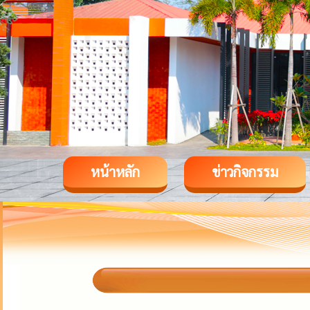
หน้าหลัก
ข่าวกิจกรรม