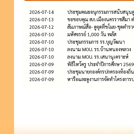
2026-07-14
ประชุมคณะอนุกรรมการสนับสนุนดูแลผ
2026-07-13
ขอขอบคุณ สภ.เมืองนครราชสีมา ต
2026-07-12
สัมภาษณ์สื่อ- ดูจุดที่ขโมย-ชุดตำ
2026-07-10
มหัศจรรย์ 1,000 วัน พลัส
2026-07-10
ประชุมกรรมการ รร.บุญวัฒนา
2026-07-10
ลงนาม MOU. รร.บ้านหนองพลวง
2026-07-10
ลงนาม MOU. รร.เสนานุเคราะห์
2026-07-09
พิธีไหว้ครู ประจำปีการศึกษา 2569
2026-07-09
ประชุมนายกองค์กรปกครองท้องถิ่น
2026-07-09
หารือและดูงานการจัดทำโครงการปรั