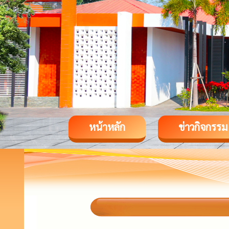
หน้าหลัก
ข่าวกิจกรรม