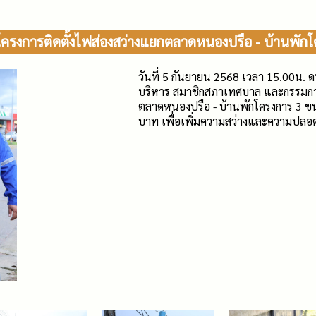
ครงการติดตั้งไฟส่องสว่างแยกตลาดหนองปรือ - บ้านพัก
วันที่ 5 กันยายน 2568 เวลา 15.00น. ด
บริหาร สมาชิกสภาเทศบาล และกรรมการต
ตลาดหนองปรือ - บ้านพักโครงการ 3 ข
บาท เพื่อเพิ่มความสว่างและความปลอ