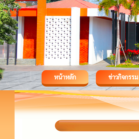
หน้าหลัก
ข่าวกิจกรรม