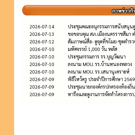
2026-07-14
ประชุมคณะอนุกรรมการสนับสนุนดูแลผ
2026-07-13
ขอขอบคุณ สภ.เมืองนครราชสีมา ต
2026-07-12
สัมภาษณ์สื่อ- ดูจุดที่ขโมย-ชุดตำ
2026-07-10
มหัศจรรย์ 1,000 วัน พลัส
2026-07-10
ประชุมกรรมการ รร.บุญวัฒนา
2026-07-10
ลงนาม MOU. รร.บ้านหนองพลวง
2026-07-10
ลงนาม MOU. รร.เสนานุเคราะห์
2026-07-09
พิธีไหว้ครู ประจำปีการศึกษา 2569
2026-07-09
ประชุมนายกองค์กรปกครองท้องถิ่น
2026-07-09
หารือและดูงานการจัดทำโครงการปรั