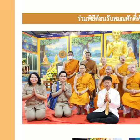
ร่วมพิธีต้อนรับสมณศักดิ