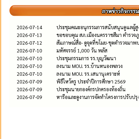
2026-07-14
ประชุมคณะอนุกรรมการสนับสนุนดูแลผู้สูงอ
2026-07-13
ขอขอบคุณ สภ.เมืองนครราชสีมา ตำรวจภู
2026-07-12
สัมภาษณ์สื่อ- ดูจุดที่ขโมย-ชุดตำรวจมาพ
2026-07-10
มหัศจรรย์ 1,000 วัน พลัส
2026-07-10
ประชุมกรรมการ รร.บุญวัฒนา
2026-07-10
ลงนาม MOU. รร.บ้านหนองพลวง
2026-07-10
ลงนาม MOU. รร.เสนานุเคราะห์
2026-07-09
พิธีไหว้ครู ประจำปีการศึกษา 2569
2026-07-09
ประชุมนายกองค์กรปกครองท้องถิ่น
2026-07-09
หารือและดูงานการจัดทำโครงการปรับปรุงภ