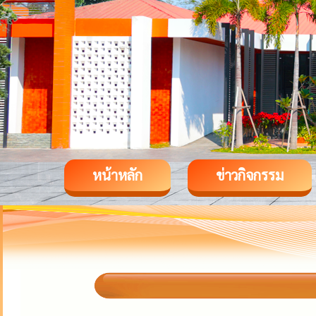
หน้าหลัก
ข่าวกิจกรรม