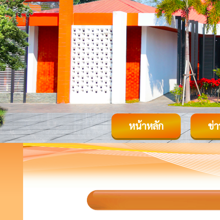
หน้าหลัก
ข่