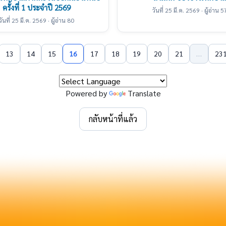
ครั้งที่ 1 ประจำปี 2569
วันที่ 25 มี.ค. 2569 · ผู้อ่าน 5
วันที่ 25 มี.ค. 2569 · ผู้อ่าน 80
13
14
15
16
17
18
19
20
21
…
23
Powered by
Translate
กลับหน้าที่แล้ว