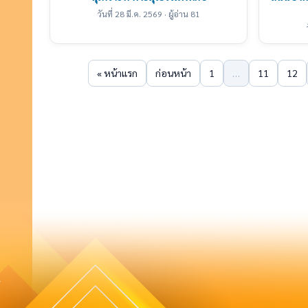
วันที่ 28 มี.ค. 2569 · ผู้อ่าน 81
« หน้าแรก
ก่อนหน้า
1
…
11
12